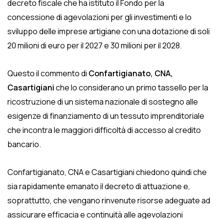
decreto fiscale che ha istituto il Fondo per la
concessione di agevolazioni per gli investimenti e lo
sviluppo delle imprese artigiane con una dotazione di soli
20 milioni di euro per il 2027 e 30 milioni per il 2028.
Questo il commento di
Confartigianato, CNA,
Casartigiani
che lo considerano un primo tassello per la
ricostruzione di un sistema nazionale di sostegno alle
esigenze di finanziamento di un tessuto imprenditoriale
che incontra le maggiori difficoltà di accesso al credito
bancario.
Confartigianato, CNA e Casartigiani chiedono quindi che
sia rapidamente emanato il decreto di attuazione e,
soprattutto, che vengano rinvenute risorse adeguate ad
assicurare efficacia e continuità alle agevolazioni