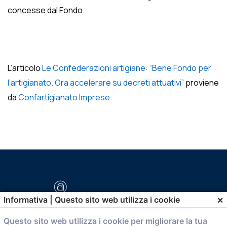
concesse dal Fondo.
L’articolo
Le Confederazioni artigiane: “Bene Fondo per
l’artigianato. Ora accelerare su decreti attuativi”
proviene
da
Confartigianato Imprese
.
×
Informativa | Questo sito web utilizza i cookie
Questo sito web utilizza i cookie per migliorare la tua